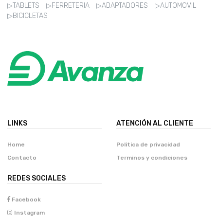
▷TABLETS
▷FERRETERIA
▷ADAPTADORES
▷AUTOMOVIL
▷BICICLETAS
LINKS
ATENCIÓN AL CLIENTE
Home
Politica de privacidad
Contacto
Terminos y condiciones
REDES SOCIALES
Facebook
Instagram