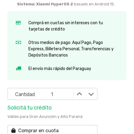
Sistema:
Xiaomi HyperOS 2
basado en Android 15.
Comprá en cuotas sin intereses con tu
tarjetas de crédito
Otros medios de pago: Aquí Pago, Pago
Express, Billetera Personal, Transferencias y
Depósitos Bancarios
El envío más rápido del Paraguay
Cantidad:
Solicitá tu crédito
Válido para Gran Asunción y Alto Paraná
Comprar en cuota