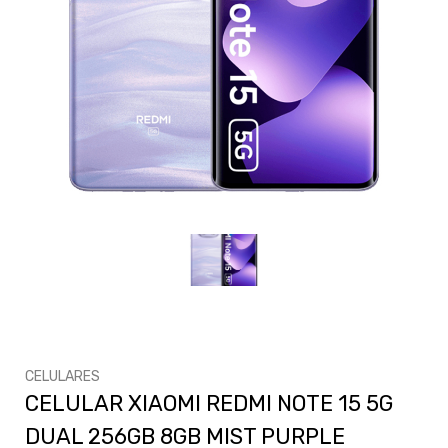
CELULARES
CELULAR XIAOMI REDMI NOTE 15 5G
DUAL 256GB 8GB MIST PURPLE