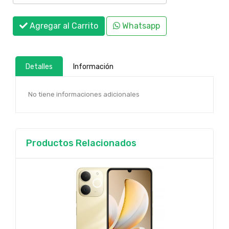
Agregar al Carrito
Whatsapp
Detalles
Información
No tiene informaciones adicionales
Productos Relacionados