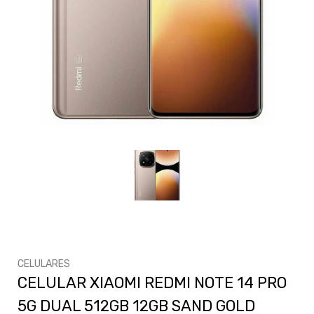
CELULARES
CELULAR XIAOMI REDMI NOTE 14 PRO
5G DUAL 512GB 12GB SAND GOLD