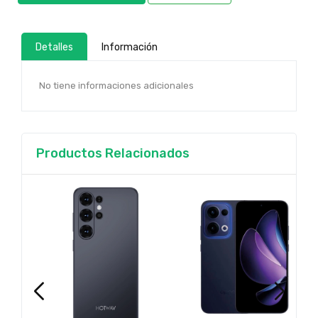
Detalles
Información
No tiene informaciones adicionales
Productos Relacionados