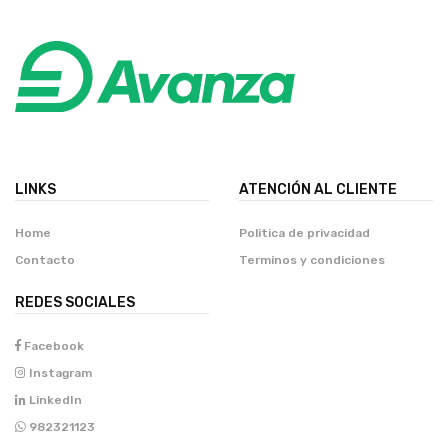
LINKS
ATENCIÓN AL CLIENTE
Home
Politica de privacidad
Contacto
Terminos y condiciones
REDES SOCIALES
Facebook
Instagram
LinkedIn
982321123