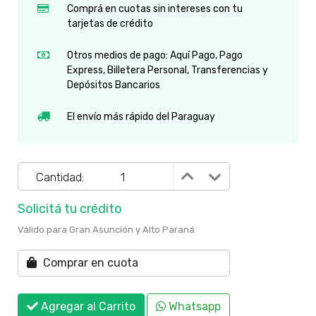
Comprá en cuotas sin intereses con tu
tarjetas de crédito
Otros medios de pago: Aquí Pago, Pago
Express, Billetera Personal, Transferencias y
Depósitos Bancarios
El envío más rápido del Paraguay
Cantidad:
Solicitá tu crédito
Válido para Gran Asunción y Alto Paraná
Comprar en cuota
Agregar al Carrito
Whatsapp