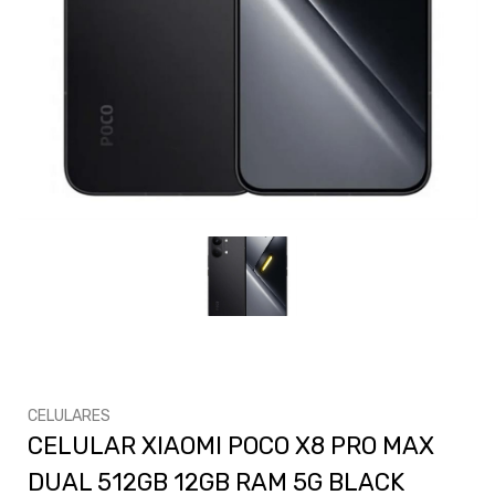
CELULARES
CELULAR XIAOMI POCO X8 PRO MAX
DUAL 512GB 12GB RAM 5G BLACK