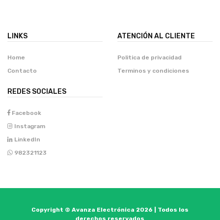
LINKS
ATENCIÓN AL CLIENTE
Home
Politica de privacidad
Contacto
Terminos y condiciones
REDES SOCIALES
Facebook
Instagram
LinkedIn
982321123
Copyright © Avanza Electrónica 2026 | Todos los
derechos reservados