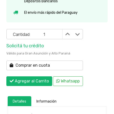
Depósitos Bancarios
El envío más rápido del Paraguay
Cantidad:
Solicitá tu crédito
Válido para Gran Asunción y Alto Paraná
Comprar en cuota
Agregar al Carrito
Whatsapp
Detalles
Información