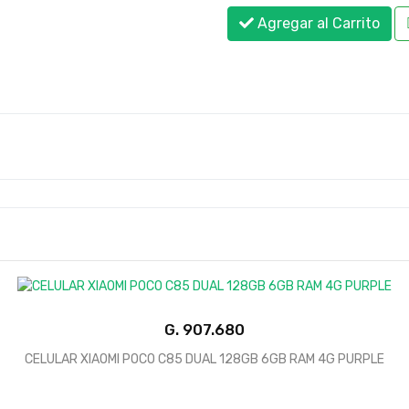
Agregar al Carrito
G.
CELULAR XIAOMI POCO C85 DUAL 128GB 6GB RAM 4G PURPLE