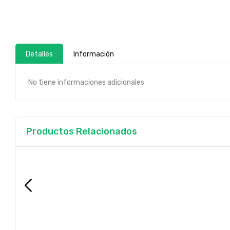
Detalles
Información
No tiene informaciones adicionales
Productos Relacionados