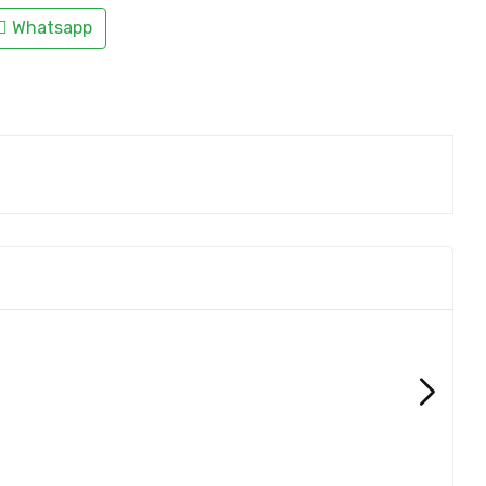
Whatsapp