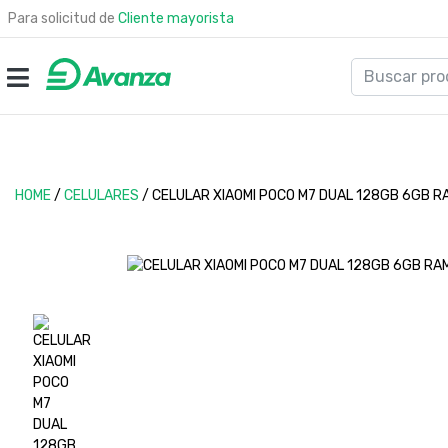
Para solicitud de
Cliente mayorista
HOME
/
CELULARES
/
CELULAR XIAOMI POCO M7 DUAL 128GB 6GB R