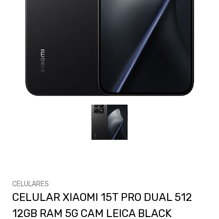
CELULARES
CELULAR XIAOMI 15T PRO DUAL 512
12GB RAM 5G CAM LEICA BLACK