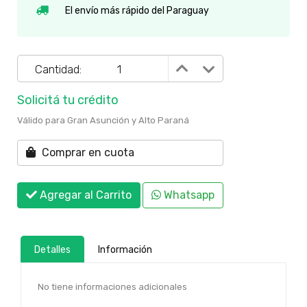
El envío más rápido del Paraguay
Cantidad:
Solicitá tu crédito
Válido para Gran Asunción y Alto Paraná
Comprar en cuota
Agregar al Carrito
Whatsapp
Detalles
Información
No tiene informaciones adicionales