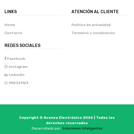
LINKS
ATENCIÓN AL CLIENTE
Home
Politica de privacidad
Contacto
Terminos y condiciones
REDES SOCIALES
Facebook
Instagram
LinkedIn
982321123
Copyright © Avanza Electrónica 2026 | Todos los
derechos reservados
Desarrollado por:
Soluciones Inteligentes