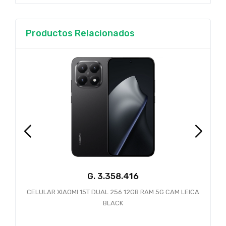
Productos Relacionados
G.
CELULAR XIAOMI 15T DUAL 256 12GB RAM 5G CAM LEICA
BLACK