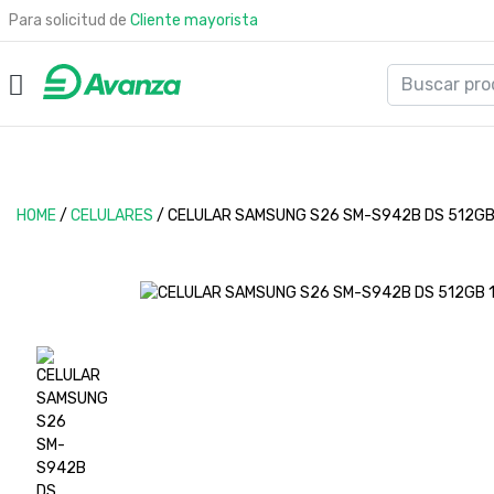
Para solicitud de
Cliente mayorista
HOME
/
CELULARES
/
CELULAR SAMSUNG S26 SM-S942B DS 512GB 