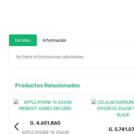
Detalles
Información
No tiene informaciones adicionales
Productos Relacionados
G.
G.