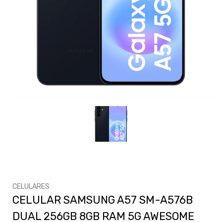
CELULARES
CELULAR SAMSUNG A57 SM-A576B
DUAL 256GB 8GB RAM 5G AWESOME