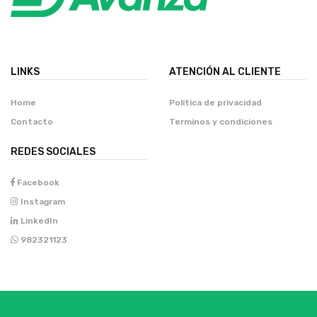
LINKS
ATENCIÓN AL CLIENTE
Home
Politica de privacidad
Contacto
Terminos y condiciones
REDES SOCIALES
Facebook
Instagram
LinkedIn
982321123