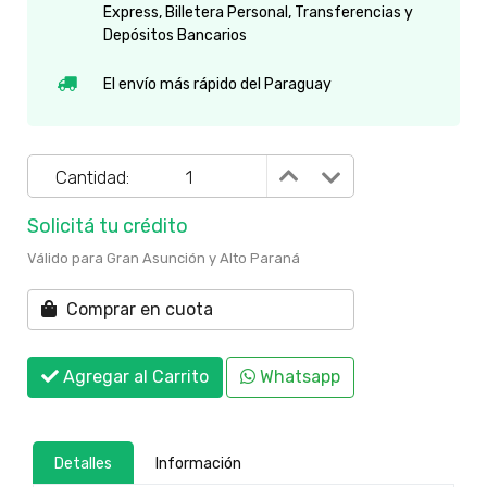
Express, Billetera Personal, Transferencias y
Depósitos Bancarios
El envío más rápido del Paraguay
Cantidad:
Solicitá tu crédito
Válido para Gran Asunción y Alto Paraná
Comprar en cuota
Agregar al Carrito
Whatsapp
Detalles
Información