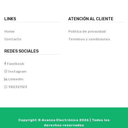
LINKS
ATENCIÓN AL CLIENTE
Home
Politica de privacidad
Contacto
Terminos y condiciones
REDES SOCIALES
Facebook
Instagram
LinkedIn
982321123
Copyright © Avanza Electrónica 2026 | Todos los
derechos reservados