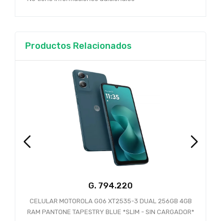
Productos Relacionados
G.
794.220
CELULAR MOTOROLA G06 XT2535-3 DUAL 256GB 4GB
RAM PANTONE TAPESTRY BLUE *SLIM - SIN CARGADOR*