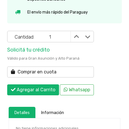
El envío más rápido del Paraguay
Cantidad:
Solicitá tu crédito
Válido para Gran Asunción y Alto Paraná
Comprar en cuota
Agregar al Carrito
Whatsapp
Detalles
Información
No tiene informaciones adicionales