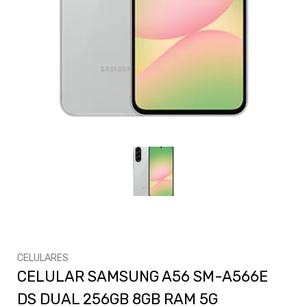
CELULARES
CELULAR SAMSUNG A56 SM-A566E
DS DUAL 256GB 8GB RAM 5G