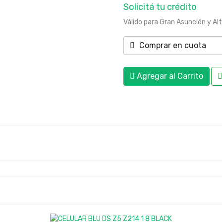
Solicitá tu crédito
Válido para Gran Asunción y Al
Comprar en cuota
Agregar al Carrito