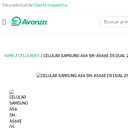
Para solicitud de
Cliente mayorista
HOME
/
CELULARES
/
CELULAR SAMSUNG A56 SM-A566E DS DUAL 2