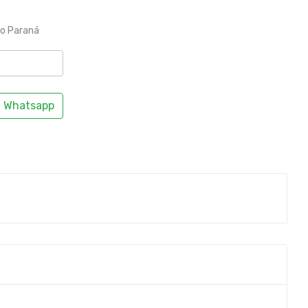
to Paraná
Whatsapp