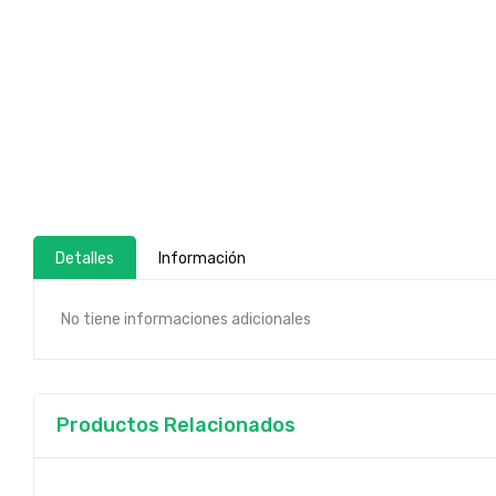
Detalles
Información
No tiene informaciones adicionales
Productos Relacionados