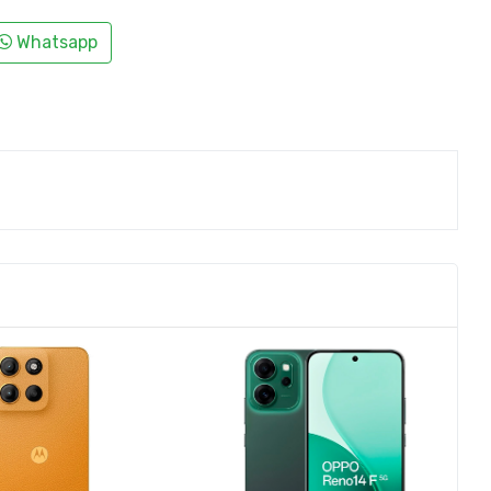
Whatsapp