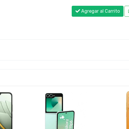
Agregar al Carrito