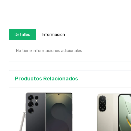
Detalles
Información
No tiene informaciones adicionales
Productos Relacionados