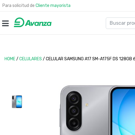
Para solicitud de
Cliente mayorista
HOME
/
CELULARES
/
CELULAR SAMSUNG A17 SM-A175F DS 128GB 