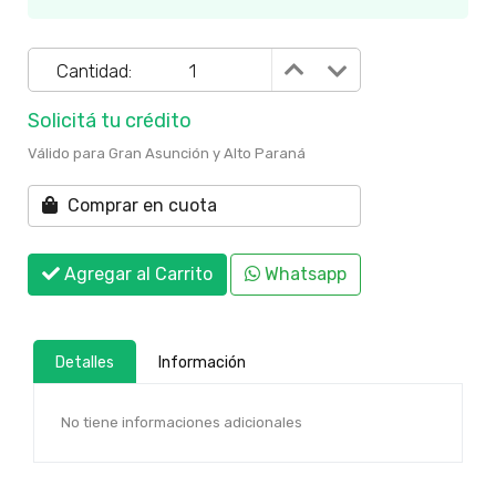
Cantidad:
Solicitá tu crédito
Válido para Gran Asunción y Alto Paraná
Comprar en cuota
Agregar al Carrito
Whatsapp
Detalles
Información
No tiene informaciones adicionales