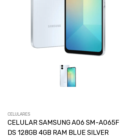
CELULARES
CELULAR SAMSUNG A06 SM-A065F
DS 128GB 4GB RAM BLUE SILVER