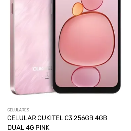
CELULARES
CELULAR OUKITEL C3 256GB 4GB
DUAL 4G PINK