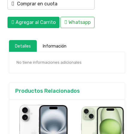
Comprar en cuota
Agregar al Carrito
Whatsapp
Detalles
Información
No tiene informaciones adicionales
Productos Relacionados