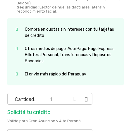
Beidou).
Seguridad:
Lector de huellas dactilares lateral y
reconocimiento facial.
Comprá en cuotas sin intereses con tu tarjetas
de crédito
Otros medios de pago: Aquí Pago, Pago Express,
Billetera Personal, Transferencias y Depósitos
Bancarios
El envío más rápido del Paraguay
Cantidad:
Solicitá tu crédito
Válido para Gran Asunción y Alto Paraná