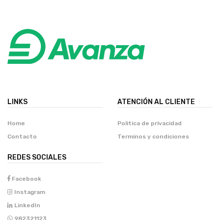
LINKS
ATENCIÓN AL CLIENTE
Home
Politica de privacidad
Contacto
Terminos y condiciones
REDES SOCIALES
Facebook
Instagram
LinkedIn
982321123