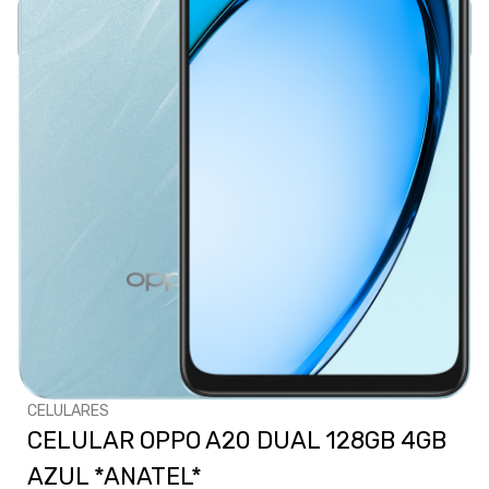
CELULARES
CELULAR OPPO A20 DUAL 128GB 4GB
AZUL *ANATEL*