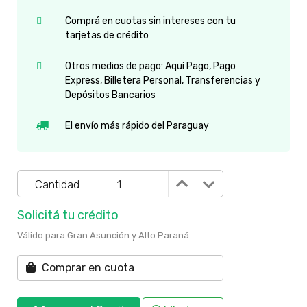
Comprá en cuotas sin intereses con tu
tarjetas de crédito
Otros medios de pago: Aquí Pago, Pago
Express, Billetera Personal, Transferencias y
Depósitos Bancarios
El envío más rápido del Paraguay
Cantidad:
Solicitá tu crédito
Válido para Gran Asunción y Alto Paraná
Comprar en cuota