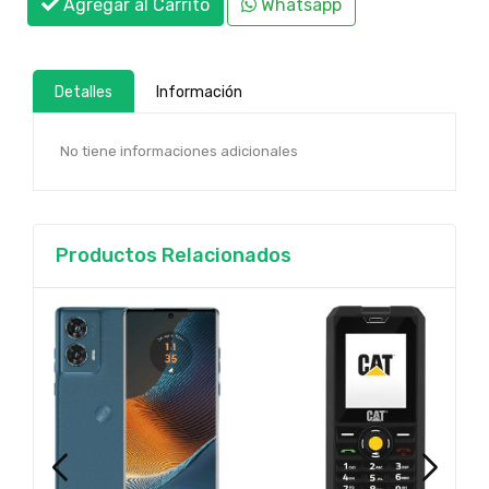
Agregar al Carrito
Whatsapp
Detalles
Información
No tiene informaciones adicionales
Productos Relacionados