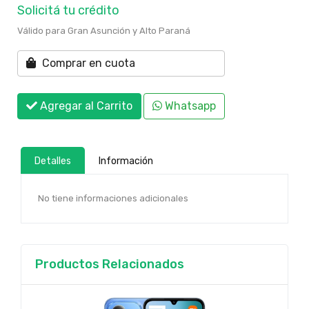
Solicitá tu crédito
Válido para Gran Asunción y Alto Paraná
Comprar en cuota
Agregar al Carrito
Whatsapp
Detalles
Información
No tiene informaciones adicionales
Productos Relacionados