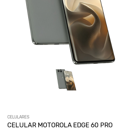
CELULARES
CELULAR MOTOROLA EDGE 60 PRO