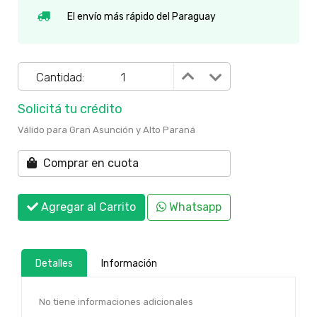
El envío más rápido del Paraguay
Cantidad:
Solicitá tu crédito
Válido para Gran Asunción y Alto Paraná
Comprar en cuota
Agregar al Carrito
Whatsapp
Detalles
Información
No tiene informaciones adicionales