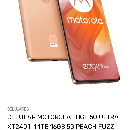
CELULARES
CELULAR MOTOROLA EDGE 50 ULTRA
XT2401-1 1TB 16GB 5G PEACH FUZZ