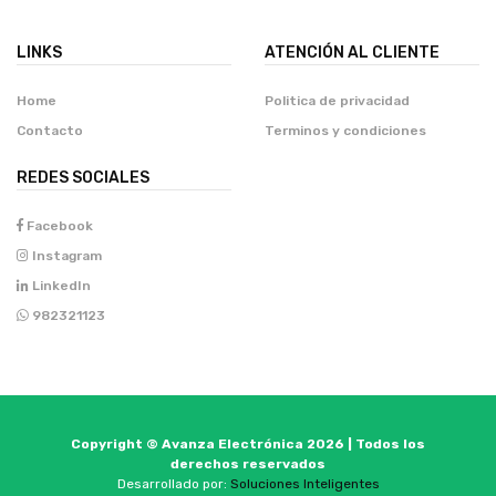
LINKS
ATENCIÓN AL CLIENTE
Home
Politica de privacidad
Contacto
Terminos y condiciones
REDES SOCIALES
Facebook
Instagram
LinkedIn
982321123
Copyright © Avanza Electrónica 2026 | Todos los
derechos reservados
Desarrollado por:
Soluciones Inteligentes