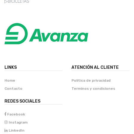
▷BICICLETAS
LINKS
ATENCIÓN AL CLIENTE
Home
Politica de privacidad
Contacto
Terminos y condiciones
REDES SOCIALES
Facebook
Instagram
LinkedIn