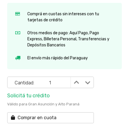
Comprá en cuotas sin intereses con tu
tarjetas de crédito
Otros medios de pago: Aquí Pago, Pago
Express, Billetera Personal, Transferencias y
Depósitos Bancarios
El envío más rápido del Paraguay
Cantidad:
Solicitá tu crédito
Válido para Gran Asunción y Alto Paraná
Comprar en cuota