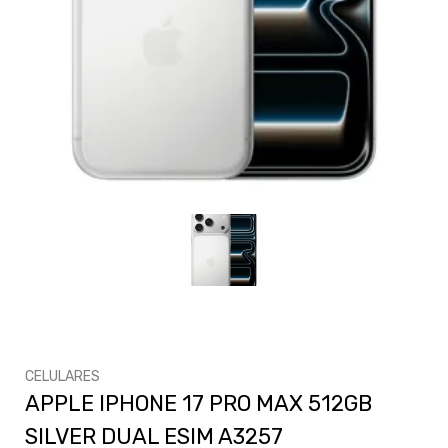
CELULARES
APPLE IPHONE 17 PRO MAX 512GB
SILVER DUAL ESIM A3257