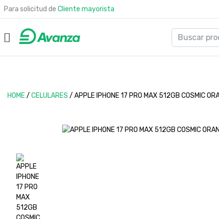
Para solicitud de
Cliente mayorista
HOME
/
CELULARES
/
APPLE IPHONE 17 PRO MAX 512GB COSMIC OR