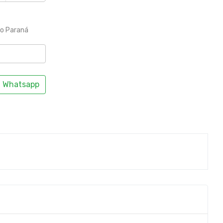
to Paraná
Whatsapp