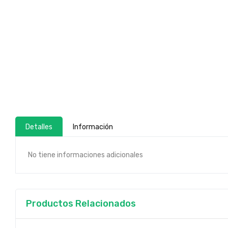
Detalles
Información
No tiene informaciones adicionales
Productos Relacionados