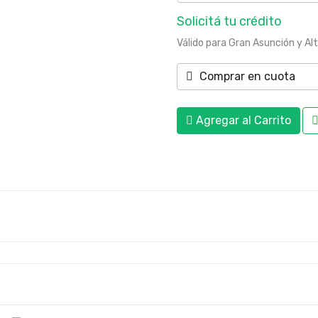
Solicitá tu crédito
Válido para Gran Asunción y Al
Comprar en cuota
Agregar al Carrito